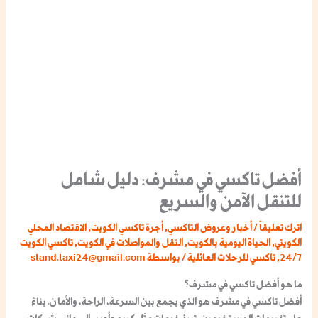
أفضل تاكسي في مشرف: دليل شامل
للتنقل الآمن والسريع
اترك تعليقاً
/
أخبار وعروض التاكسي
,
أجرة تاكسي الكويت
,
الاقتصاد المحلي
الكويتي
,
الحياة اليومية بالكويت
,
النقل والمواصلات في الكويت
,
تاكسي الكويت
24/7
,
تاكسي للرحلات العائلية
/ بواسطة
stand.taxi24@gmail.com
ما هو أفضل تاكسي في مشرف؟
أفضل تاكسي في مشرف هو الذي يجمع بين السرعة، الراحة، والأمان. بناءً