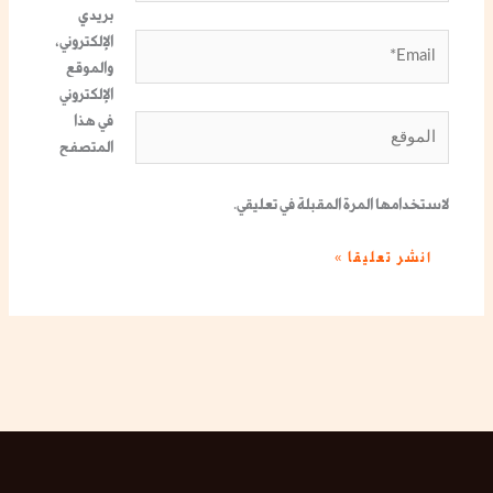
بريدي
الإلكتروني،
Email*
والموقع
الإلكتروني
في هذا
الموقع
المتصفح
لاستخدامها المرة المقبلة في تعليقي.