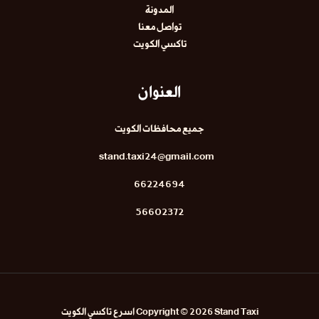
المدونة
تواصل معنا
تاكسي الكويت
العنوان
جميع محافظات الكويت
stand.taxi24@gmail.com
66224694
56602372
Copyright © 2026 Stand Taxi اسرع تاكسي الكويت