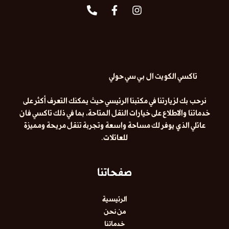
تاكسي الكويت ال بي سي حولي
نرحب بك لزيارتنا في مكتبنا الرئيسي حيث يمكنك التعرف أكثر على
خدماتنا والاطلاع على خيارات النقل المتاحة، بما في ذلك
تاكسي فان
عائلي
الذي يوفر لك مساحة واسعة وتجربة تنقل مريحة ومميزة
للعائلات.
صفحاتنا
الرئيسية
من نحن
خدماتنا