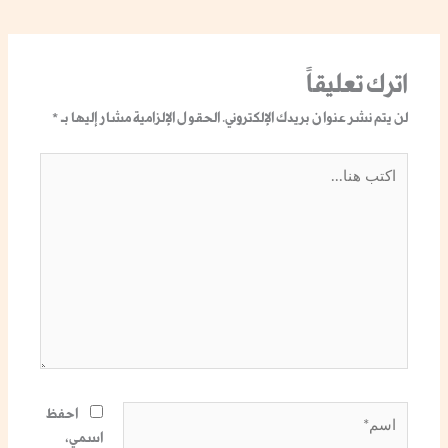
اترك تعليقاً
لن يتم نشر عنوان بريدك الإلكتروني.
الحقول الإلزامية مشار إليها بـ
*
اكتب
هنا...
اسم*
احفظ
اسمي،