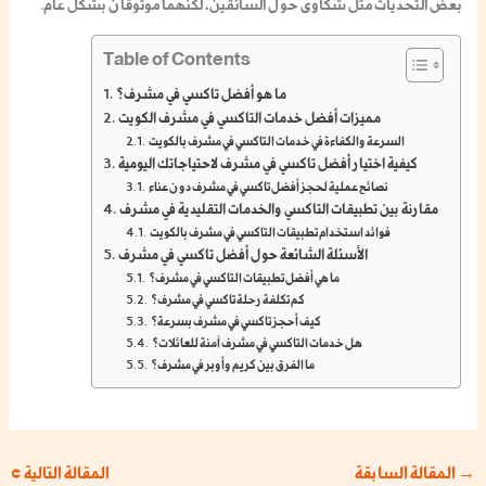
بعض التحديات مثل شكاوى حول السائقين، لكنهما موثوقان بشكل عام.
Table of Contents
ما هو أفضل تاكسي في مشرف؟
مميزات أفضل خدمات التاكسي في مشرف الكويت
السرعة والكفاءة في خدمات التاكسي في مشرف بالكويت
كيفية اختيار أفضل تاكسي في مشرف لاحتياجاتك اليومية
نصائح عملية لحجز أفضل تاكسي في مشرف دون عناء
مقارنة بين تطبيقات التاكسي والخدمات التقليدية في مشرف
فوائد استخدام تطبيقات التاكسي في مشرف بالكويت
الأسئلة الشائعة حول أفضل تاكسي في مشرف
ما هي أفضل تطبيقات التاكسي في مشرف؟
كم تكلفة رحلة تاكسي في مشرف؟
كيف أحجز تاكسي في مشرف بسرعة؟
هل خدمات التاكسي في مشرف آمنة للعائلات؟
ما الفرق بين كريم وأوبر في مشرف؟
→
المقالة السابقة
المقالة التالية
←