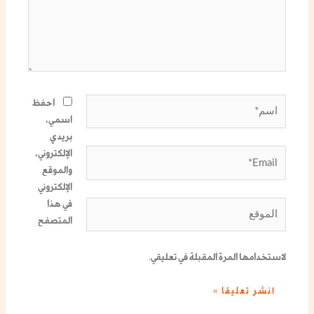
اسم*
احفظ
اسمي،
بريدي
الإلكتروني،
Email*
والموقع
الإلكتروني
في هذا
الموقع
المتصفح
لاستخدامها المرة المقبلة في تعليقي.