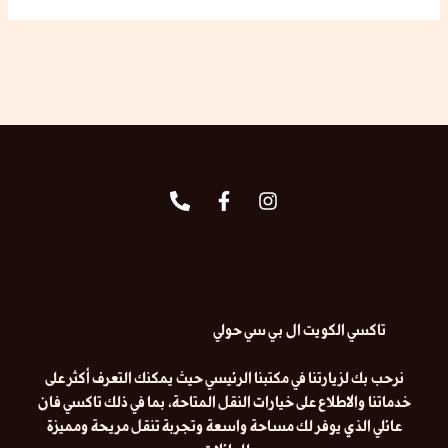
تاكسي الكويت ال بي سي حولي
نرحب بك لزيارتنا في مكتبنا الرئيسي حيث يمكنك التعرف أكثر على
خدماتنا والاطلاع على خيارات النقل المتاحة، بما في ذلك
تاكسي فان
عائلي
الذي يوفر لك مساحة واسعة وتجربة تنقل مريحة ومميزة