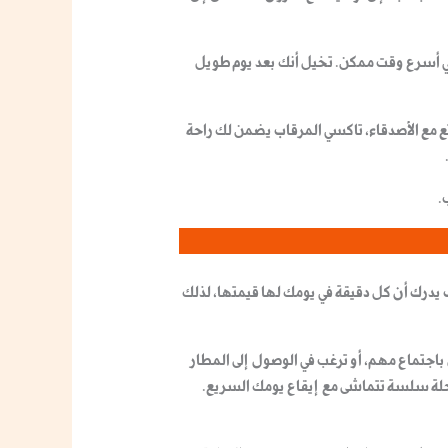
في أسرع وقت ممكن. تخيل أنك بعد يوم طويل
 مع الأصدقاء،
تاكسي المرقاب
يضمن لك راحة
.
يدرك أن كل دقيقة في يومك لها قيمتها، لذلك
اجتماع مهم، أو ترغب في الوصول إلى المطار
لة سلسة تتماشى مع إيقاع يومك السريع
.