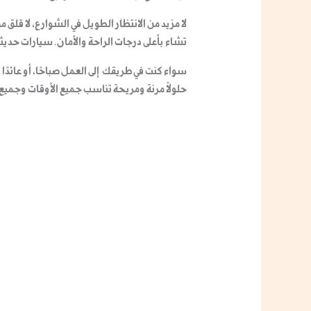
لا مزيد من الانتظار الطويل في الشوارع، لا قلق 
تشاء بأعلى درجات الراحة والأمان. سيارات حد
سواء كنت في طريقك إلى العمل صباحًا، أو عائدًا إ
حلولاً مرنة ومريحة تناسب جميع الأوقات وجميع 