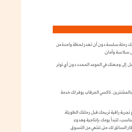
 رحلة سلسة دون أن تهدر لحظة واحدة من
كل سلاسة وأمان.
ل إلى وجهتك في الموعد المحدد دون أي توتر
 بالمشترين.
تاكسي المرقاب
يوفر لك خدمة
 تجربة راقية تريحك قبل رحلتك الطويلة.
ناسب، لتبدأ يومك بإنتاجية وهدوء.
تظار السائق لك حتى تنتهي من التسوق.