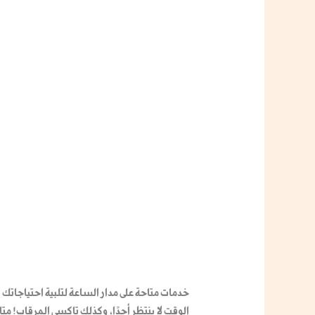
خدمات متاحة على مدار الساعة لتلبية احتياجاتك
الوقت لا ينتظر أحدًا، وكذلك
تاكسي المرقاب
! مت