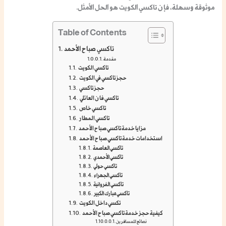
موثوقة وسهلة، فإن تاكسي الكويت هو الحل الأمثل.
Table of Contents
تاكسي صباح الأحمد
مقدمة
تاكسي الكويت
حجز تاكسي في الكويت
حجز تاكسي
تاكسي فان العائلي
تاكسي خاص
تاكسي المطار
مزايا خدمة تاكسي صباح الأحمد
استخدامات خدمة تاكسي صباح الأحمد
تاكسي العاصمة
تاكسي الأحمدي
تاكسي حولي
تاكسي الجهراء
تاكسي الفروانية
تاكسي مبارك الكبير
تكسي داخل الكويت
كيفية حجز خدمة تاكسي صباح الأحمد
نصائح للمسافرين