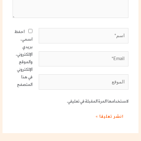
اسم*
احفظ
اسمي،
بريدي
الإلكتروني،
Email*
والموقع
الإلكتروني
في هذا
الموقع
المتصفح
لاستخدامها المرة المقبلة في تعليقي.