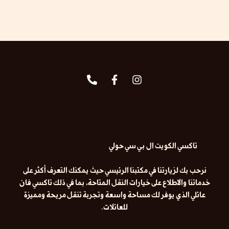
تاكسي الكويت ال بي سي حولي
نرحب بك لزيارتنا في مكتبنا الرئيسي حيث يمكنك التعرف أكثر على
خدماتنا والاطلاع على خيارات النقل المتاحة، بما في ذلك
تاكسي فان
عائلي
الذي يوفر لك مساحة واسعة وتجربة تنقل مريحة ومميزة
للعائلات.