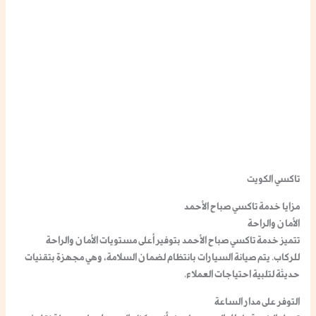
تاكسي الكويت
مزايا خدمة تاكسي صباح الأحمد
الأمان والراحة
تتميز خدمة تاكسي صباح الأحمد بتوفير أعلى مستويات الأمان والراحة
للركاب. يتم صيانة السيارات بانتظام لضمان السلامة، وهي مجهزة بتقنيات
حديثة لتلبية احتياجات العملاء.
التوفر على مدار الساعة