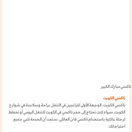
تاكسي مبارك الكبير
تاكسي الكويت
تاكسي الكويت، الوجهة الأولى للراغبين في التنقل براحة وسلاسة في شوارع
الكويت. سواء كنت تحتاج إلى
حجز تاكسي في الكويت
للتنقل اليومي أو تخطط
لرحلة عائلية باستخدام
تاكسي فان العائلي
، ستجد أن الخدمة تلبي جميع
احتياجاتك.