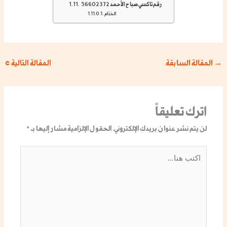
رقم تاكسي صباح الأحمد 56602372
الختام
→
المقالة السابقة
المقالة التالية
←
اترك تعليقاً
لن يتم نشر عنوان بريدك الإلكتروني.
الحقول الإلزامية مشار إليها بـ
*
اكتب
هنا...