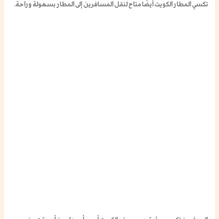
تكسي المطار الكويت
أيضًا متاح لنقل المسافرين إلى المطار بسهولة وراحة.