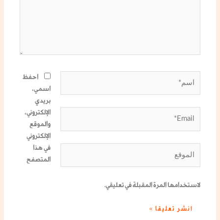
اسم*
احفظ
اسمي،
بريدي
الإلكتروني،
Email*
والموقع
الإلكتروني
في هذا
الموقع
المتصفح
لاستخدامها المرة المقبلة في تعليقي.