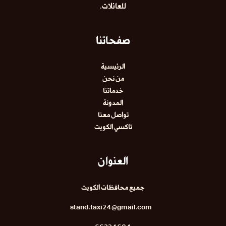
للعائلات.
صفحاتنا
الرئيسية
من نحن
خدماتنا
المدونة
تواصل معنا
تاكسي الكويت
العنوان
جميع محافظات الكويت
stand.taxi24@gmail.com