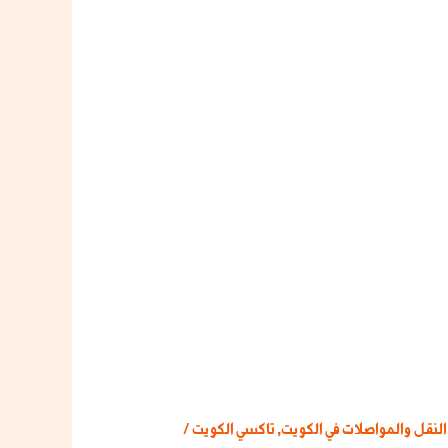
النقل والمواصلات في الكويت
,
تاكسي الكويت
/