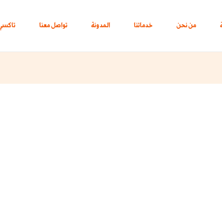
من نحن
خدماتنا
المدونة
تواصل معنا
تاكسي 