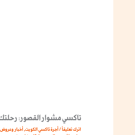
تاكسي مشوار القصور: رحلتك 
اترك تعليقاً
/
أجرة تاكسي الكويت
,
أخبار وعروض 