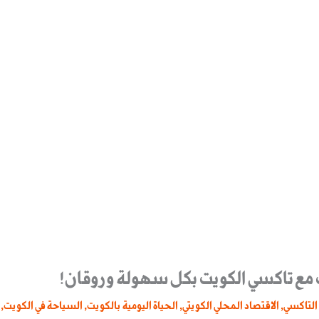
مع تاكسي الكويت بكل سهولة وروقان!
التاكسي
,
الاقتصاد المحلي الكويتي
,
الحياة اليومية بالكويت
,
السياحة في الكويت
,