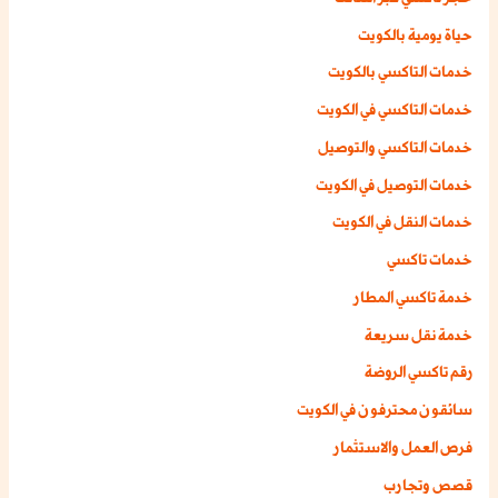
حياة يومية بالكويت
خدمات التاكسي بالكويت
خدمات التاكسي في الكويت
خدمات التاكسي والتوصيل
خدمات التوصيل في الكويت
خدمات النقل في الكويت
خدمات تاكسي
خدمة تاكسي المطار
خدمة نقل سريعة
رقم تاكسي الروضة
سائقون محترفون في الكويت
فرص العمل والاستثمار
قصص وتجارب