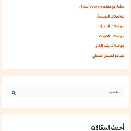
مشاريع صغيرة وريادة أعمال
مواصلات الدسمة
مواصلات الدعية
مواصلات الكويت
مواصلات بنيد القار
نصائح السفر المحلي
ا
ل
ب
ح
أحدث المقالات
ث