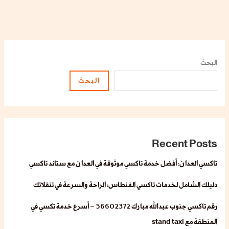
البحث
البحث
Recent Posts
تاكسي العدان: أفضل خدمة تاكسي موثوقة في العدان مع ستاند تاكسي
دليلك الشامل لخدمات تاكسي الفنطاس: الراحة والسرعة في تنقلاتك
رقم تاكسي جنوب عبدالله مبارك 56602372 – أسرع خدمة تكسي في
المنطقة مع stand taxi