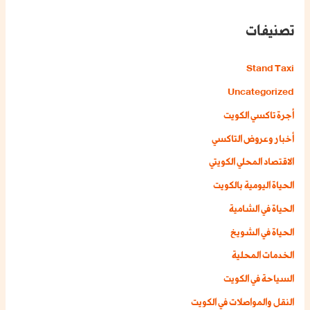
تصنيفات
Stand Taxi
Uncategorized
أجرة تاكسي الكويت
أخبار وعروض التاكسي
الاقتصاد المحلي الكويتي
الحياة اليومية بالكويت
الحياة في الشامية
الحياة في الشويخ
الخدمات المحلية
السياحة في الكويت
النقل والمواصلات في الكويت