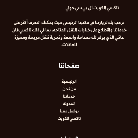
تاكسي الكويت ال بي سي حولي
نرحب بك لزيارتنا في مكتبنا الرئيسي حيث يمكنك التعرف أكثر على
خدماتنا والاطلاع على خيارات النقل المتاحة، بما في ذلك
تاكسي فان
عائلي
الذي يوفر لك مساحة واسعة وتجربة تنقل مريحة ومميزة
للعائلات.
صفحاتنا
الرئيسية
من نحن
خدماتنا
المدونة
تواصل معنا
تاكسي الكويت