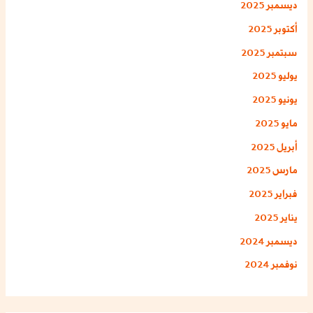
ديسمبر 2025
أكتوبر 2025
سبتمبر 2025
يوليو 2025
يونيو 2025
مايو 2025
أبريل 2025
مارس 2025
فبراير 2025
يناير 2025
ديسمبر 2024
نوفمبر 2024