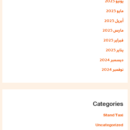
يونيو 2025
مايو 2025
أبريل 2025
مارس 2025
فبراير 2025
يناير 2025
ديسمبر 2024
نوفمبر 2024
Categories
Stand Taxi
Uncategorized