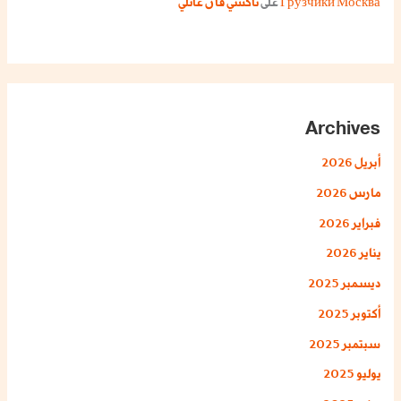
Грузчики Москва
على
تاكسي فان عائلي
Archives
أبريل 2026
مارس 2026
فبراير 2026
يناير 2026
ديسمبر 2025
أكتوبر 2025
سبتمبر 2025
يوليو 2025