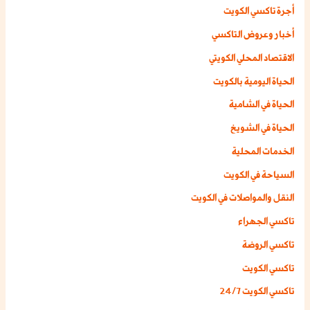
أجرة تاكسي الكويت
أخبار وعروض التاكسي
الاقتصاد المحلي الكويتي
الحياة اليومية بالكويت
الحياة في الشامية
الحياة في الشويخ
الخدمات المحلية
السياحة في الكويت
النقل والمواصلات في الكويت
تاكسي الجهراء
تاكسي الروضة
تاكسي الكويت
تاكسي الكويت 24/7