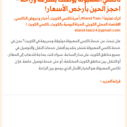
احجز الحين بأرخص الأسعار!
اترك تعليقاً
/
Stand Taxi
,
أجرة تاكسي الكويت
,
أخبار وعروض التاكسي
,
الاقتصاد المحلي الكويتي
,
الحياة اليومية بالكويت
,
تاكسي الكويت
/
stand.taxi24@gmail.com
هل تبحث عن خدمة تاكسي المهبولة موثوقة وسريعة في الكويت؟ نحن في
خدمة تاكسي المهبولة نفتخر بتقديم أفضل خدمات النقل والتوصيل في
جميع مناطق الكويت على مدار الساعة. سواء كنت بحاجة للذهاب إلى المطار،
أو التنقل بين مناطق الكويت المختلفة، أو حتى خدمة توصيل خاصة، فإن
تكاسي المهبولة هو الخيار الأمثل الذي يجمع بين الراحة
قراءة المزيد »
تاكسي
الجابرية
–
خدمتك