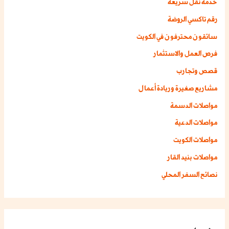
خدمة نقل سريعة
رقم تاكسي الروضة
سائقون محترفون في الكويت
فرص العمل والاستثمار
قصص وتجارب
مشاريع صغيرة وريادة أعمال
مواصلات الدسمة
مواصلات الدعية
مواصلات الكويت
مواصلات بنيد القار
نصائح السفر المحلي