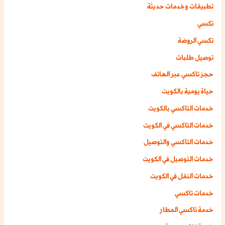
تطبيقات وخدمات حديثة
تكسي
تكسي الروضة
توصيل طلبات
حجز تاكسي عبر الهاتف
حياة يومية بالكويت
خدمات التاكسي بالكويت
خدمات التاكسي في الكويت
خدمات التاكسي والتوصيل
خدمات التوصيل في الكويت
خدمات النقل في الكويت
خدمات تاكسي
خدمة تاكسي المطار