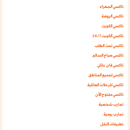
تاكسي الجهراء
تاكسي الروضة
تاكسي الكويت
تاكسي الكويت 24/7
تاكسي تحت الطلب
تاكسي صباح السالم
تاكسي فان عائلي
تاكسي لجميع المناطق
تاكسي للرحلات العائلية
تاكسي مفتوح الأن
تجارب شخصية
تجارب يومية
تطبيقات النقل