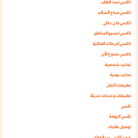
تاكسي تحت الطلب
تاكسي صباح السالم
تاكسي فان عائلي
تاكسي لجميع المناطق
تاكسي للرحلات العائلية
تاكسي مفتوح الأن
تجارب شخصية
تجارب يومية
تطبيقات النقل
تطبيقات وخدمات حديثة
تكسي
تكسي الروضة
توصيل طلبات
حجز تاكسي عبر الهاتف